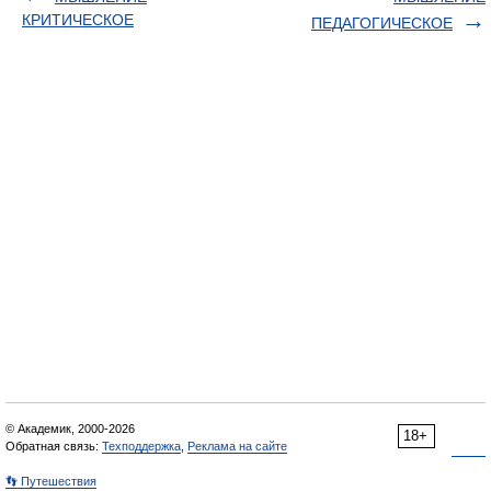
КРИТИЧЕСКОЕ
ПЕДАГОГИЧЕСКОЕ
© Академик, 2000-2026
18+
Обратная связь:
Техподдержка
,
Реклама на сайте
👣 Путешествия